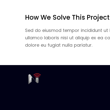
How We Solve This Project
Sed do eiusmod tempor incididunt ut 
ullamco laboris nisi ut aliquip ex ea 
dolore eu fugiat nulla pariatur.